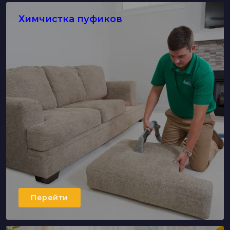
Химчистка пуфиков
Перейти