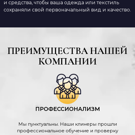
и средства, чтобы ваша одежда или текстиль
сохраняли свой первоначальный вид и качество.
ПРЕИМУЩЕСТВА НАШЕЙ
КОМПАНИИ
ПРОФЕССИОНАЛИЗМ
Мы пунктуальны. Наши клинеры прошли
профессиональное обучение и проверку