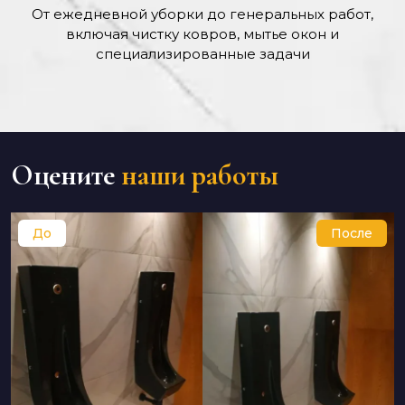
От ежедневной уборки до генеральных работ,
включая чистку ковров, мытье окон и
специализированные задачи
Оцените
наши работы