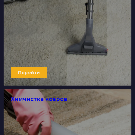
Перейти
Химчистка ковров