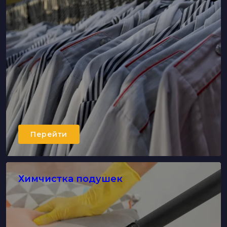
Перейти
Химчистка подушек