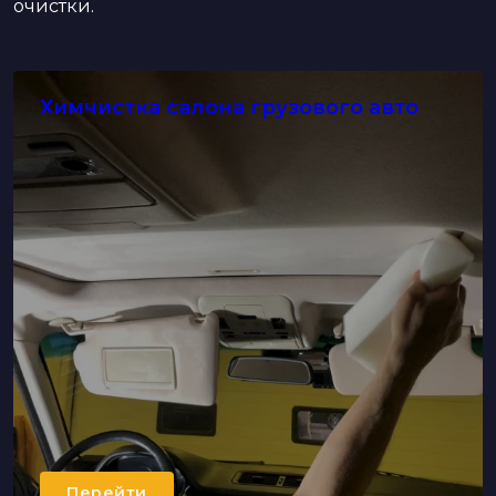
очистки.
Химчистка салона грузового авто
Перейти