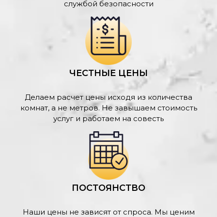
службой безопасности
ЧЕСТНЫЕ ЦЕНЫ
Делаем расчет цены исходя из количества
комнат, а не метров. Не завышаем стоимость
услуг и работаем на совесть
ПОСТОЯНСТВО
Наши цены не зависят от спроса. Мы ценим