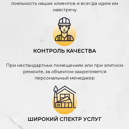
лояльность наших клиентов и всегда идем им
навстречу
КОНТРОЛЬ КАЧЕСТВА
При нестандартных помещениях или при элитном
ремонте, за объектом закрепляется
персональный менеджер
ШИРОКИЙ СПЕКТР УСЛУГ