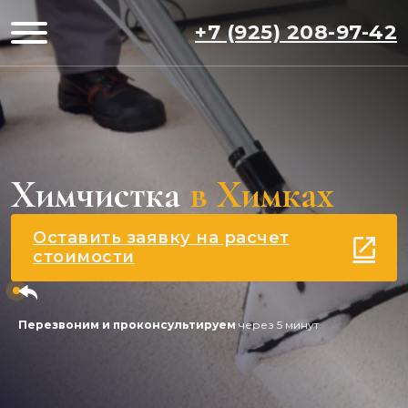
+7 (925) 208-97-42
Химчистка
в Химках
Оставить заявку на расчет
стоимости
Перезвоним и проконсультируем
через 5 минут