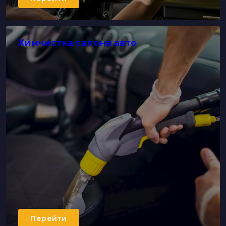
Химчистка салона авто
Перейти