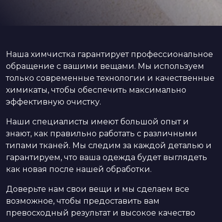
Наша химчистка гарантирует профессиональное
обращение с вашими вещами. Мы используем
только современные технологии и качественные
химикаты, чтобы обеспечить максимально
эффективную очистку.
Наши специалисты имеют большой опыт и
знают, как правильно работать с различными
типами тканей. Мы следим за каждой деталью и
гарантируем, что ваша одежда будет выглядеть
как новая после нашей обработки.
Доверьте нам свои вещи и мы сделаем все
возможное, чтобы предоставить вам
превосходный результат и высокое качество