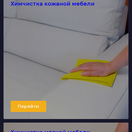
Химчистка кожаной мебели
Перейти