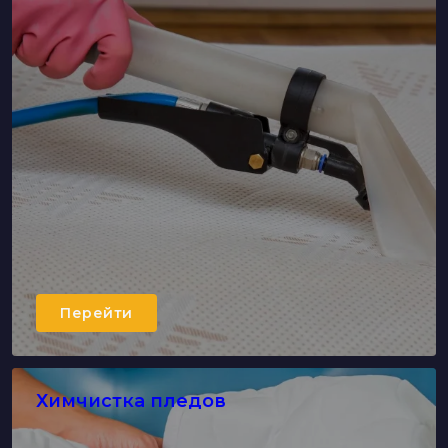
Перейти
Химчистка пледов