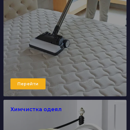
Перейти
Химчистка одеял