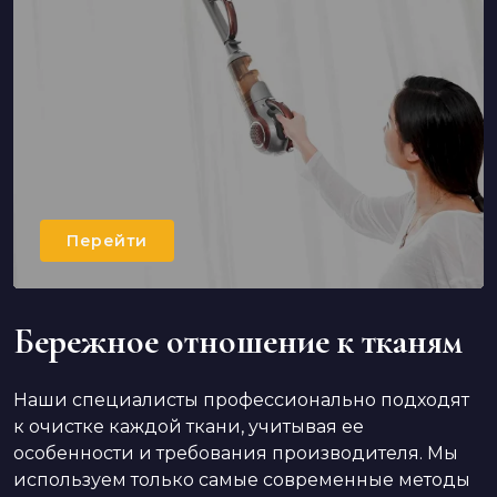
Перейти
Бережное отношение к тканям
Наши специалисты профессионально подходят
к очистке каждой ткани, учитывая ее
особенности и требования производителя. Мы
используем только самые современные методы