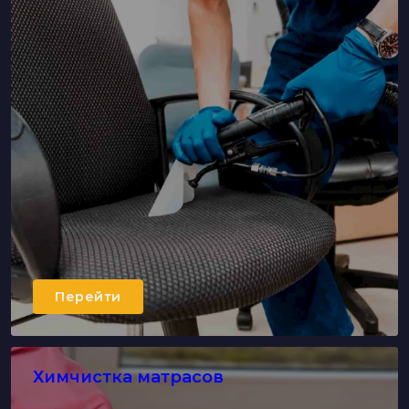
Перейти
Химчистка матрасов