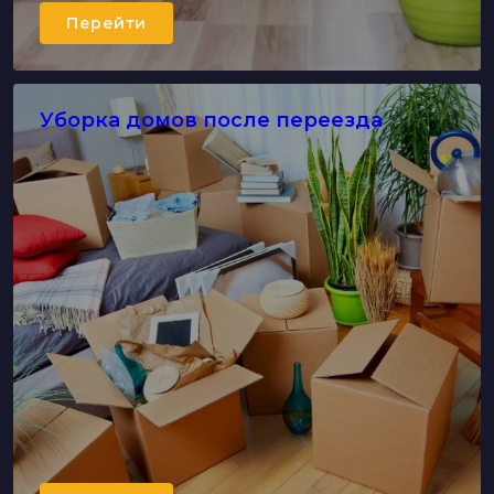
Перейти
Уборка домов после переезда