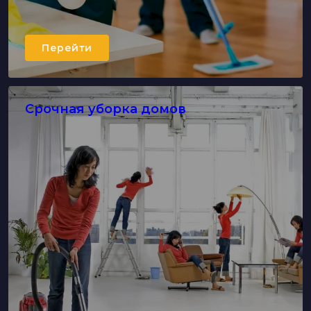
Перейти
Срочная уборка домов