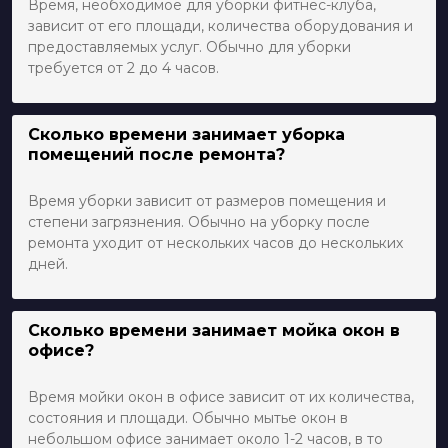
Время, необходимое для уборки фитнес-клуба,
зависит от его площади, количества оборудования и
предоставляемых услуг. Обычно для уборки
требуется от 2 до 4 часов.
Сколько времени занимает уборка
помещений после ремонта?
Время уборки зависит от размеров помещения и
степени загрязнения. Обычно на уборку после
ремонта уходит от нескольких часов до нескольких
дней.
Сколько времени занимает мойка окон в
офисе?
Время мойки окон в офисе зависит от их количества,
состояния и площади. Обычно мытье окон в
небольшом офисе занимает около 1-2 часов, в то