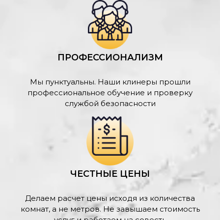
ПРОФЕССИОНАЛИЗМ
Мы пунктуальны. Наши клинеры прошли
профессиональное обучение и проверку
службой безопасности
ЧЕСТНЫЕ ЦЕНЫ
Делаем расчет цены исходя из количества
комнат, а не метров. Не завышаем стоимость
услуг и работаем на совесть