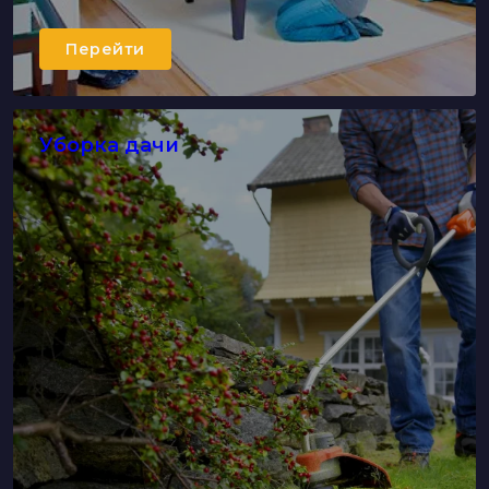
Перейти
Уборка дачи