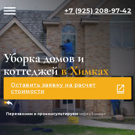
+7 (925) 208-97-42
Уборка домов и
коттеджей
в Химках
Оставить заявку на расчет
стоимости
Перезвоним и проконсультируем
через 5 минут