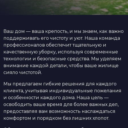
Ваш дом — ваша крепость, и мы знаем, как важно
поддерживать его чистоту и уют. Наша команда
профессионалов обеспечит тщательную и
качественную уборку, используя современные
технологии и безопасные средства. Мы уделяем
внимание каждой детали, чтобы ваше жилище
сияло чистотой.
Мы предлагаем гибкие решения для каждого
клиента, учитывая индивидуальные пожелания
и особенности каждого дома. Наша цель —
освободить ваше время для более важных дел,
предоставляя вам возможность наслаждаться
комфортом и порядком без лишних хлопот.