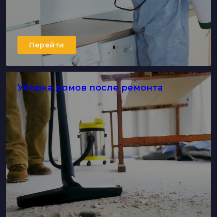
Перейти
Уборка домов после ремонта