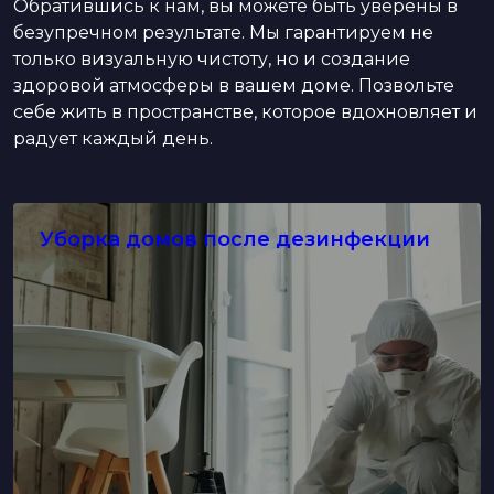
Обратившись к нам, вы можете быть уверены в
безупречном результате. Мы гарантируем не
только визуальную чистоту, но и создание
здоровой атмосферы в вашем доме. Позвольте
себе жить в пространстве, которое вдохновляет и
радует каждый день.
Уборка домов после дезинфекции