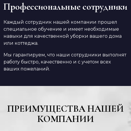
Профессиональные сотрудники
Каждый сотрудник нашей компании прошел
специальное обучение и имеет необходимые
навыки для качественной уборки вашего дома
или коттеджа.
Мы гарантируем, что наши сотрудники выполнят
работу быстро, качественно и с учетом всех
ваших пожеланий.
ПРЕИМУЩЕСТВА НАШЕЙ
КОМПАНИИ