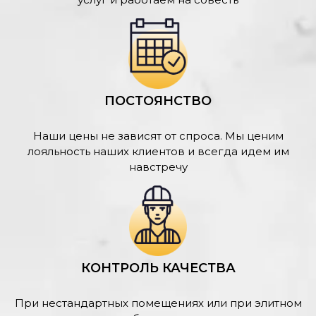
ПОСТОЯНСТВО
Наши цены не зависят от спроса. Мы ценим
лояльность наших клиентов и всегда идем им
навстречу
КОНТРОЛЬ КАЧЕСТВА
При нестандартных помещениях или при элитном