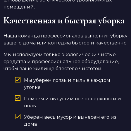
помещений.
Качественная и быстрая уборка
Наша команда профессионалов выполнит уборку
вашего дома или коттеджа быстро и качественно.
Мы используем только экологически чистые
средства и профессиональное оборудование,
чтобы ваше жилище блестело чистотой.
Мы уберем грязь и пыль в каждом
уголке
Помоем и высушим все поверхности и
полы
Уберем весь мусор и вынесем его из
дома