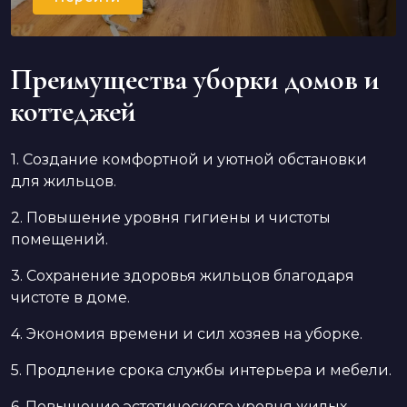
Преимущества уборки домов и
коттеджей
1. Создание комфортной и уютной обстановки
для жильцов.
2. Повышение уровня гигиены и чистоты
помещений.
3. Сохранение здоровья жильцов благодаря
чистоте в доме.
4. Экономия времени и сил хозяев на уборке.
5. Продление срока службы интерьера и мебели.
6. Повышение эстетического уровня жилых