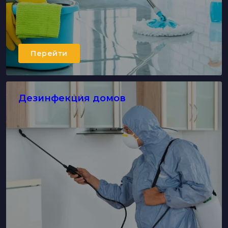
Перейти
Дезинфекция домов