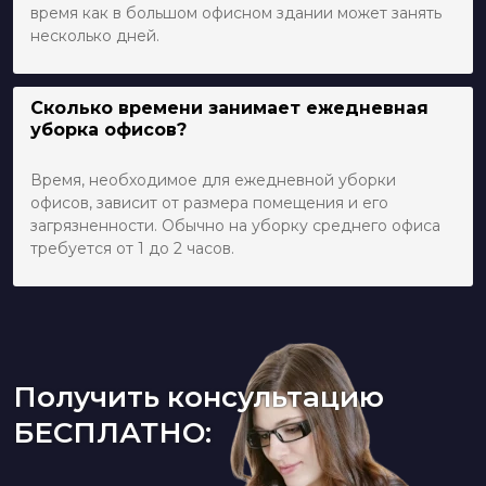
время как в большом офисном здании может занять
несколько дней.
Сколько времени занимает ежедневная
уборка офисов?
Время, необходимое для ежедневной уборки
офисов, зависит от размера помещения и его
загрязненности. Обычно на уборку среднего офиса
требуется от 1 до 2 часов.
Получить консультацию
БЕСПЛАТНО: