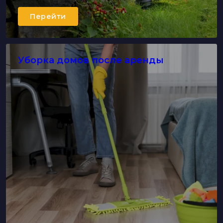
Перейти
Уборка домов после аренды