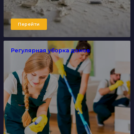
Перейти
Регулярная уборка домов