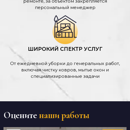
ремонте, за объектом закрепляется
персональный менеджер
ШИРОКИЙ СПЕКТР УСЛУГ
От ежедневной уборки до генеральных работ,
включая чистку ковров, мытье окон и
специализированные задачи
Оцените
наши работы