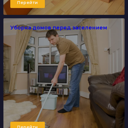
Перейти
Уборка домов перед заселением
Перейти