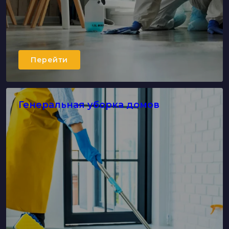
Перейти
Генеральная уборка домов