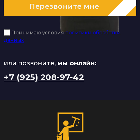
Перезвоните мне
Принимаю условия
политики обработки
данных
или позвоните,
мы онлайн:
+7 (925) 208-97-42