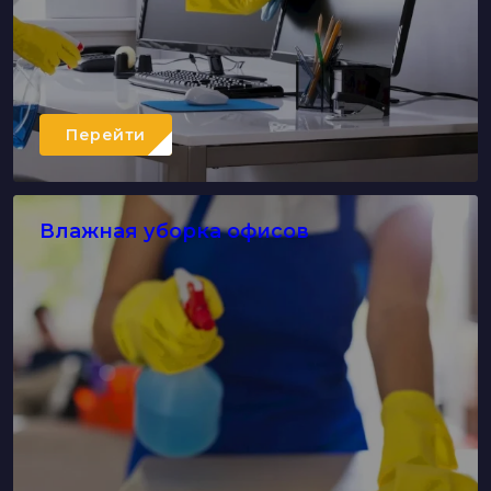
Перейти
Влажная уборка офисов