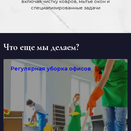
включая чистку ковров, мытье окон и
специализированные задачи
Что еще мы делаем?
Регулярная уборка офисов