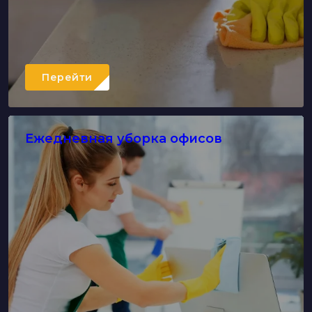
Перейти
Ежедневная уборка офисов