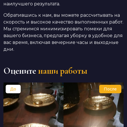
наилучшего результата.
Обратившись к нам, вы можете рассчитывать на
скорость и высокое качество выполненных работ.
Мы стремимся минимизировать помехи для
вашего бизнеса, предлагая уборку в удобное для
вас время, включая вечерние часы и выходные
дни.
Оцените
наши работы