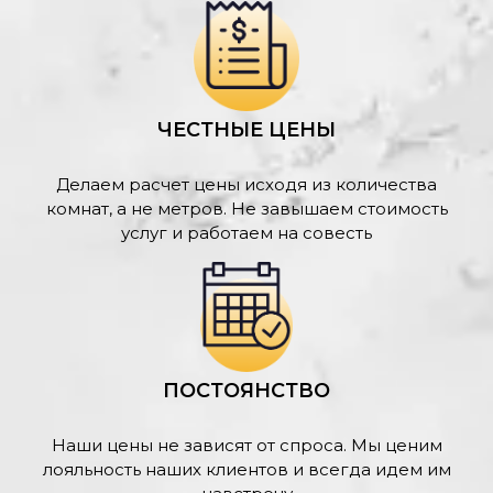
ЧЕСТНЫЕ ЦЕНЫ
Делаем расчет цены исходя из количества
комнат, а не метров. Не завышаем стоимость
услуг и работаем на совесть
ПОСТОЯНСТВО
Наши цены не зависят от спроса. Мы ценим
лояльность наших клиентов и всегда идем им