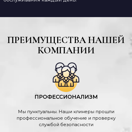
ПРЕИМУЩЕСТВА НАШЕЙ
КОМПАНИИ
ПРОФЕССИОНАЛИЗМ
Мы пунктуальны. Наши клинеры прошли
профессиональное обучение и проверку
службой безопасности