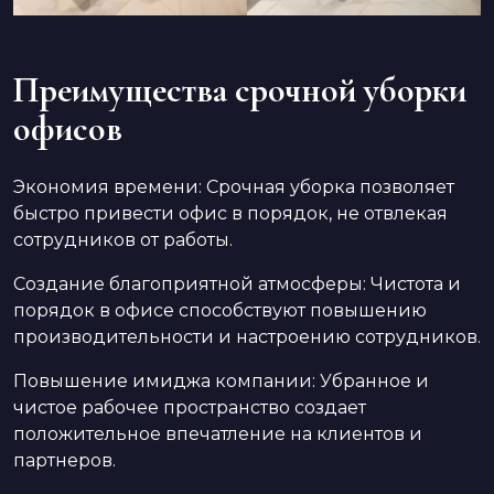
Преимущества срочной уборки
офисов
Экономия времени: Срочная уборка позволяет
быстро привести офис в порядок, не отвлекая
сотрудников от работы.
Создание благоприятной атмосферы: Чистота и
порядок в офисе способствуют повышению
производительности и настроению сотрудников.
Повышение имиджа компании: Убранное и
чистое рабочее пространство создает
положительное впечатление на клиентов и
партнеров.