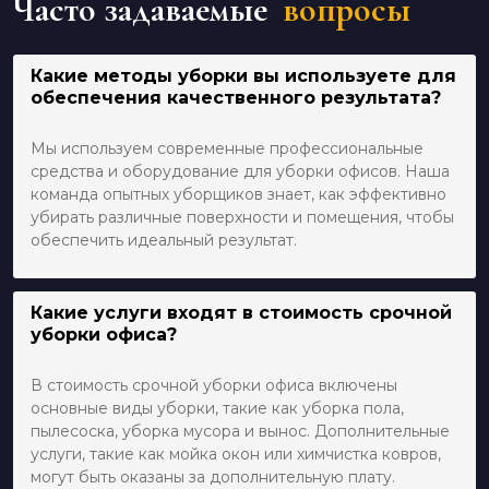
Часто задаваемые
вопросы
Какие методы уборки вы используете для
обеспечения качественного результата?
Мы используем современные профессиональные
средства и оборудование для уборки офисов. Наша
команда опытных уборщиков знает, как эффективно
убирать различные поверхности и помещения, чтобы
обеспечить идеальный результат.
Какие услуги входят в стоимость срочной
уборки офиса?
В стоимость срочной уборки офиса включены
основные виды уборки, такие как уборка пола,
пылесоска, уборка мусора и вынос. Дополнительные
услуги, такие как мойка окон или химчистка ковров,
могут быть оказаны за дополнительную плату.