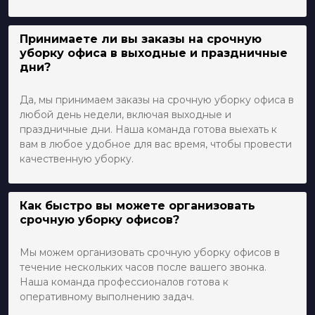
Принимаете ли вы заказы на срочную
уборку офиса в выходные и праздничные
дни?
Да, мы принимаем заказы на срочную уборку офиса в
любой день недели, включая выходные и
праздничные дни. Наша команда готова выехать к
вам в любое удобное для вас время, чтобы провести
качественную уборку.
Как быстро вы можете организовать
срочную уборку офисов?
Мы можем организовать срочную уборку офисов в
течение нескольких часов после вашего звонка.
Наша команда профессионалов готова к
оперативному выполнению задач.