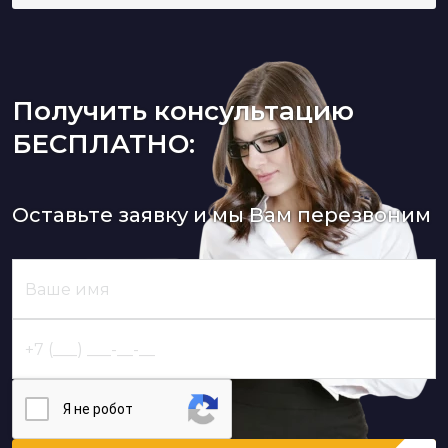
Получить консультацию
БЕСПЛАТНО:
Оставьте заявку и мы Вам перезвоним
Я нe poбoт