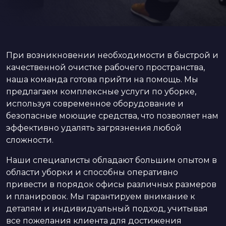
При возникновении необходимости в быстрой и
качественной очистке рабочего пространства,
наша команда готова прийти на помощь. Мы
предлагаем комплексные услуги по уборке,
используя современное оборудование и
безопасные моющие средства, что позволяет нам
эффективно удалять загрязнения любой
сложности.
Наши специалисты обладают большим опытом в
области уборки и способны оперативно
привести в порядок офисы различных размеров
и планировок. Мы гарантируем внимание к
деталям и индивидуальный подход, учитывая
все пожелания клиента для достижения