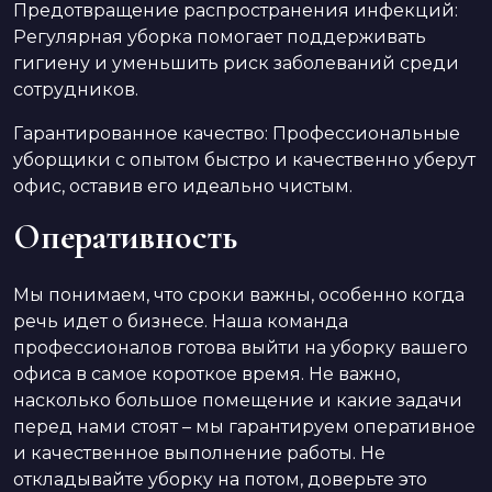
Предотвращение распространения инфекций:
Регулярная уборка помогает поддерживать
гигиену и уменьшить риск заболеваний среди
сотрудников.
Гарантированное качество: Профессиональные
уборщики с опытом быстро и качественно уберут
офис, оставив его идеально чистым.
Оперативность
Мы понимаем, что сроки важны, особенно когда
речь идет о бизнесе. Наша команда
профессионалов готова выйти на уборку вашего
офиса в самое короткое время. Не важно,
насколько большое помещение и какие задачи
перед нами стоят – мы гарантируем оперативное
и качественное выполнение работы. Не
откладывайте уборку на потом, доверьте это