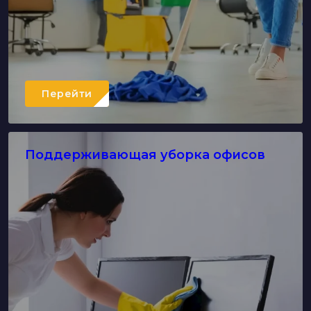
Перейти
Поддерживающая уборка офисов