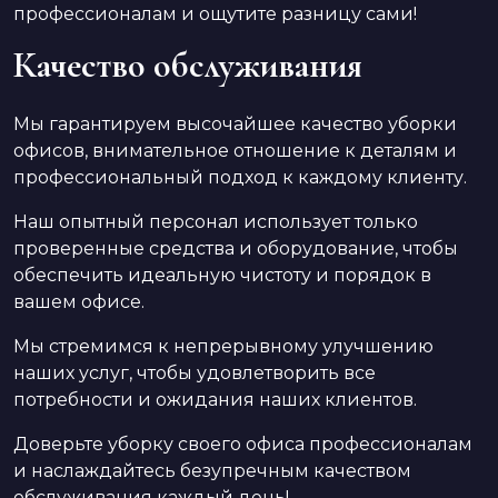
профессионалам и ощутите разницу сами!
Качество обслуживания
Мы гарантируем высочайшее качество уборки
офисов, внимательное отношение к деталям и
профессиональный подход к каждому клиенту.
Наш опытный персонал использует только
проверенные средства и оборудование, чтобы
обеспечить идеальную чистоту и порядок в
вашем офисе.
Мы стремимся к непрерывному улучшению
наших услуг, чтобы удовлетворить все
потребности и ожидания наших клиентов.
Доверьте уборку своего офиса профессионалам
и наслаждайтесь безупречным качеством
обслуживания каждый день!