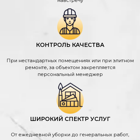
навстречу
КОНТРОЛЬ КАЧЕСТВА
При нестандартных помещениях или при элитном
ремонте, за объектом закрепляется
персональный менеджер
ШИРОКИЙ СПЕКТР УСЛУГ
От ежедневной уборки до генеральных работ,