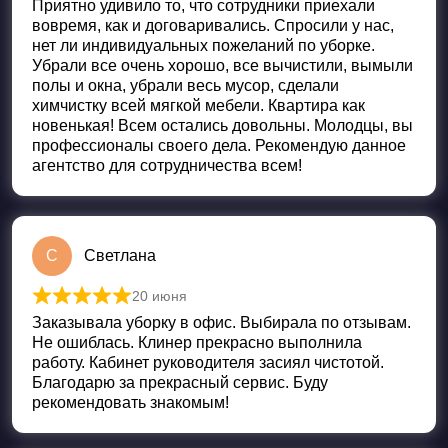
Приятно удивило то, что сотрудники приехали
вовремя, как и договаривались. Спросили у нас,
нет ли индивидуальных пожеланий по уборке.
Убрали все очень хорошо, все вычистили, вымыли
полы и окна, убрали весь мусор, сделали
химчистку всей мягкой мебели. Квартира как
новенькая! Всем остались довольны. Молодцы, вы
профессионалы своего дела. Рекомендую данное
агентство для сотрудничества всем!
С
Светлана
20 июня
Оценка
5
из 5
Заказывала уборку в офис. Выбирала по отзывам.
Не ошиблась. Клинер прекрасно выполнила
работу. Кабинет руководителя засиял чистотой.
Благодарю за прекрасный сервис. Буду
рекомендовать знакомым!