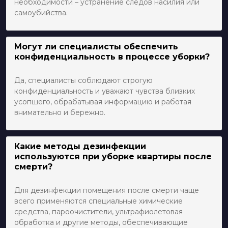
необходимости – устранение следов насилия или
самоубийства.
Могут ли специалисты обеспечить
конфиденциальность в процессе уборки?
Да, специалисты соблюдают строгую
конфиденциальность и уважают чувства близких
усопшего, обрабатывая информацию и работая
внимательно и бережно.
Какие методы дезинфекции
используются при уборке квартиры после
смерти?
Для дезинфекции помещения после смерти чаще
всего применяются специальные химические
средства, пароочистители, ультрафиолетовая
обработка и другие методы, обеспечивающие