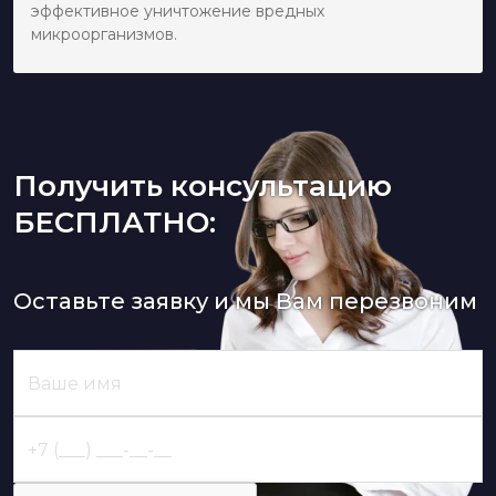
эффективное уничтожение вредных
микроорганизмов.
Получить консультацию
БЕСПЛАТНО:
Оставьте заявку и мы Вам перезвоним