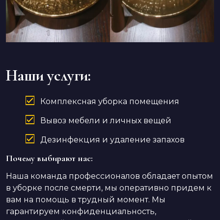
Наши услуги:
Комплексная уборка помещения
Вывоз мебели и личных вещей
Дезинфекция и удаление запахов
Почему выбирают нас:
Наша команда профессионалов обладает опытом
в уборке после смерти, мы оперативно придем к
вам на помощь в трудный момент. Мы
гарантируем конфиденциальность,