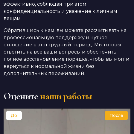
эффективно, соблюдая при этом
конфиденциальность и уважение к личным
вещам.
Обратившись к нам, вы можете рассчитывать на
профессиональную поддержку и чуткое
отношение в этот трудный период. Мы готовы
ответить на все ваши вопросы и обеспечить
полное восстановление порядка, чтобы вы могли
вернуться к нормальной жизни без
дополнительных переживаний.
Оцените
наши работы