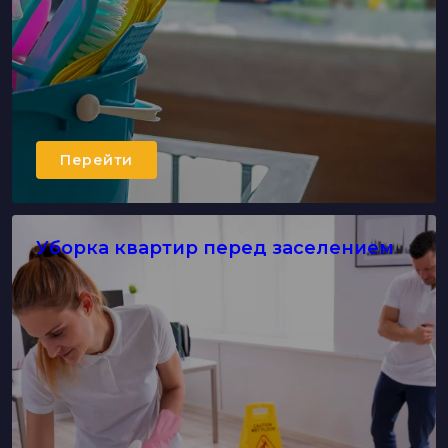
Перейти
Уборка квартир перед заселением