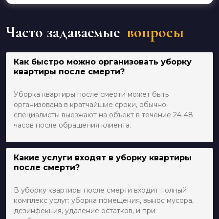
Часто задаваемые
вопросы
Как быстро можно организовать уборку
квартиры после смерти?
Уборка квартиры после смерти может быть
организована в кратчайшие сроки, обычно
специалисты выезжают на объект в течение 24-48
часов после обращения клиента.
Какие услуги входят в уборку квартиры
после смерти?
В уборку квартиры после смерти входит полный
комплекс услуг: уборка помещения, вынос мусора,
дезинфекция, удаление остатков, и при