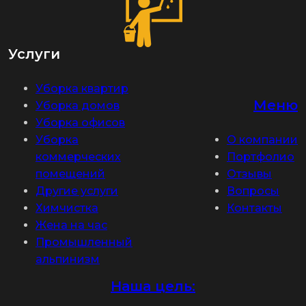
Услуги
Уборка квартир
Меню
Уборка домов
Уборка офисов
Уборка
О компании
коммерческих
Портфолио
помещений
Отзывы
Другие услуги
Вопросы
Химчистка
Контакты
Жена на час
Промышленный
альпинизм
Наша цель: