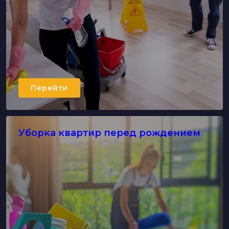
Перейти
Уборка квартир перед рождением