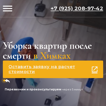
+7 (925) 208-97-42
Уборка квартир после
смерти
в Химках
Оставить заявку на расчет
стоимости
Перезвоним и проконсультируем
через 5 минут