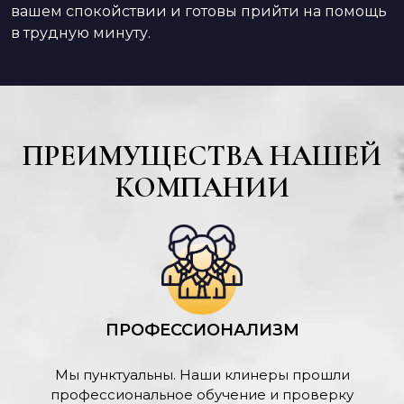
вашем спокойствии и готовы прийти на помощь
в трудную минуту.
ПРЕИМУЩЕСТВА НАШЕЙ
КОМПАНИИ
ПРОФЕССИОНАЛИЗМ
Мы пунктуальны. Наши клинеры прошли
профессиональное обучение и проверку