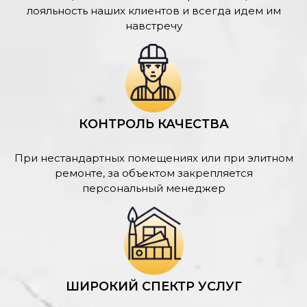
лояльность наших клиентов и всегда идем им
навстречу
КОНТРОЛЬ КАЧЕСТВА
При нестандартных помещениях или при элитном
ремонте, за объектом закрепляется
персональный менеджер
ШИРОКИЙ СПЕКТР УСЛУГ