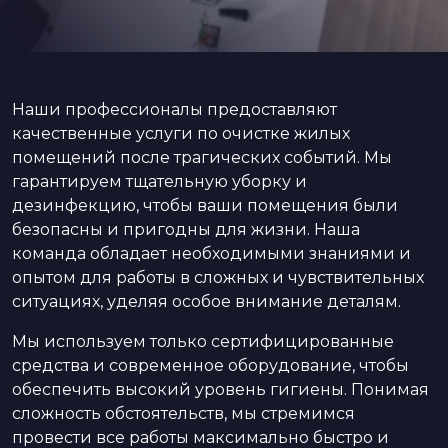
Наши профессионалы предоставляют
качественные услуги по очистке жилых
помещений после трагических событий. Мы
гарантируем тщательную уборку и
дезинфекцию, чтобы ваши помещения были
безопасны и пригодны для жизни. Наша
команда обладает необходимыми знаниями и
опытом для работы в сложных и чувствительных
ситуациях, уделяя особое внимание деталям.
Мы используем только сертифицированные
средства и современное оборудование, чтобы
обеспечить высокий уровень гигиены. Понимая
сложность обстоятельств, мы стремимся
провести все работы максимально быстро и