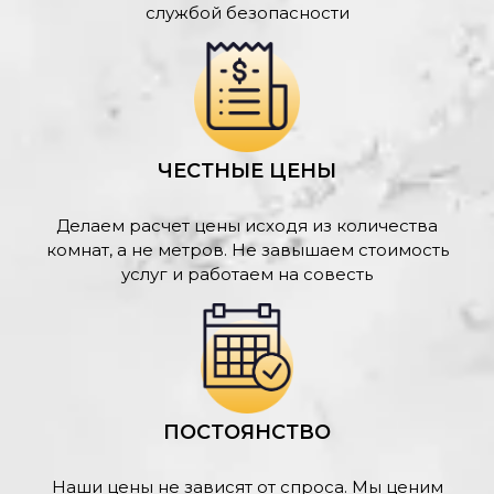
службой безопасности
ЧЕСТНЫЕ ЦЕНЫ
Делаем расчет цены исходя из количества
комнат, а не метров. Не завышаем стоимость
услуг и работаем на совесть
ПОСТОЯНСТВО
Наши цены не зависят от спроса. Мы ценим