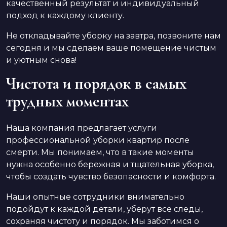
качественный результат и индивидуальный
подход к каждому клиенту.
Не откладывайте уборку на завтра, позвоните нам
сегодня и мы сделаем ваше помещение чистым
и уютным снова!
Чистота и порядок в самых
трудных моментах
Наша компания предлагает услуги
профессиональной уборки квартир после
смерти. Мы понимаем, что в такие моменты
нужна особенно бережная и тщательная уборка,
чтобы создать чувство безопасности и комфорта.
Наши опытные сотрудники внимательно
подойдут к каждой детали, уберут все следы,
сохраняя чистоту и порядок. Мы заботимся о