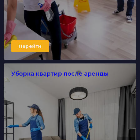
Перейти
Уборка квартир после аренды