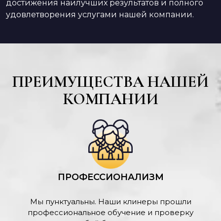
достижения наилучших результатов и полного
удовлетворения услугами нашей компании.
ПРЕИМУЩЕСТВА НАШЕЙ
КОМПАНИИ
ПРОФЕССИОНАЛИЗМ
Мы пунктуальны. Наши клинеры прошли
профессиональное обучение и проверку