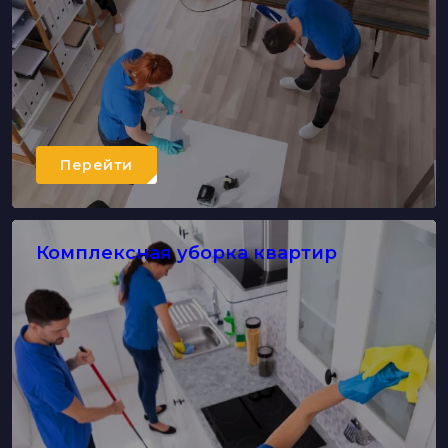
Перейти
Комплексная уборка квартир