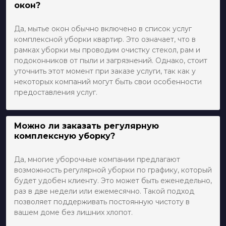
окон?
Да, мытье окон обычно включено в список услуг
комплексной уборки квартир. Это означает, что в
рамках уборки мы проводим очистку стекол, рам и
подоконников от пыли и загрязнений. Однако, стоит
уточнить этот момент при заказе услуги, так как у
некоторых компаний могут быть свои особенности
предоставления услуг.
Можно ли заказать регулярную
комплексную уборку?
Да, многие уборочные компании предлагают
возможность регулярной уборки по графику, который
будет удобен клиенту. Это может быть еженедельно,
раз в две недели или ежемесячно. Такой подход
позволяет поддерживать постоянную чистоту в
вашем доме без лишних хлопот.