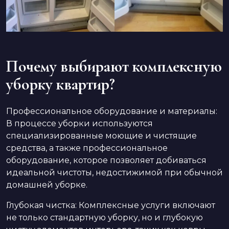
Почему выбирают комплексную
уборку квартир?
Профессиональное оборудование и материалы:
В процессе уборки используются
специализированные моющие и чистящие
средства, а также профессиональное
оборудование, которое позволяет добиваться
идеальной чистоты, недостижимой при обычной
домашней уборке.
Глубокая чистка: Комплексные услуги включают
не только стандартную уборку, но и глубокую