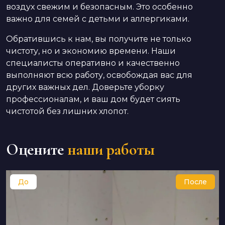
воздух свежим и безопасным. Это особенно
важно для семей с детьми и аллергиками.
Обратившись к нам, вы получите не только
чистоту, но и экономию времени. Наши
специалисты оперативно и качественно
выполняют всю работу, освобождая вас для
других важных дел. Доверьте уборку
профессионалам, и ваш дом будет сиять
чистотой без лишних хлопот.
Оцените
наши работы