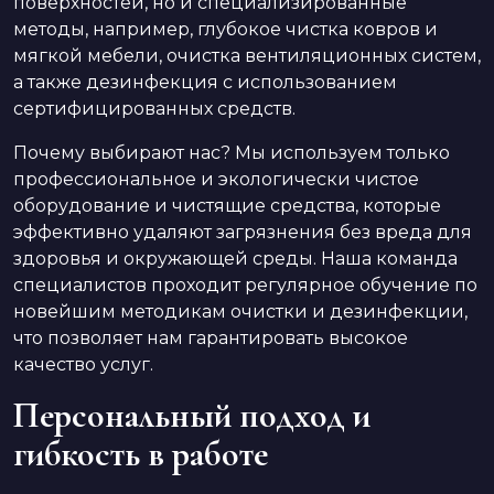
поверхностей, но и специализированные
методы, например, глубокое чистка ковров и
мягкой мебели, очистка вентиляционных систем,
а также дезинфекция с использованием
сертифицированных средств.
Почему выбирают нас? Мы используем только
профессиональное и экологически чистое
оборудование и чистящие средства, которые
эффективно удаляют загрязнения без вреда для
здоровья и окружающей среды. Наша команда
специалистов проходит регулярное обучение по
новейшим методикам очистки и дезинфекции,
что позволяет нам гарантировать высокое
качество услуг.
Персональный подход и
гибкость в работе