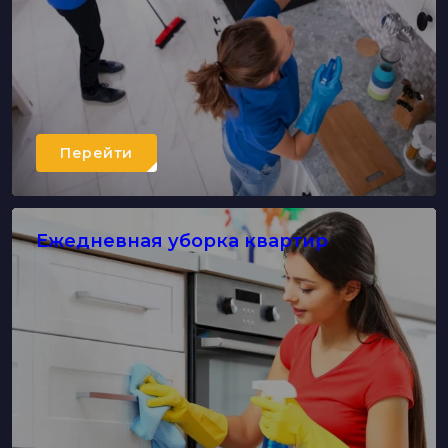
Перейти
Ежедневная уборка квартир