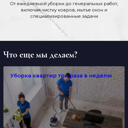
От ежедневной уборки до генеральных работ,
включая чистку ковров, мытье окон и
специализированные задачи
Что еще мы делаем?
Уборка квартир три раза в неделю