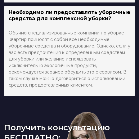
Необходимо ли предоставлять уборочные
средства для комплексной уборки?
Обычно специализированные компании по уборке
квартир приносят с собой все необходимые
уборочные средства и оборудование. Однако, если у
вас есть предпочтения к определенным средствам
для уборки или желание использовать
исключительно экологичные продукты,
рекомендуется заранее обсудить это с сервисом. В
таком случае можно договориться о использовании
средств, предоставленных клиентом.
Получить консультацию
БЕСПЛАТНО: