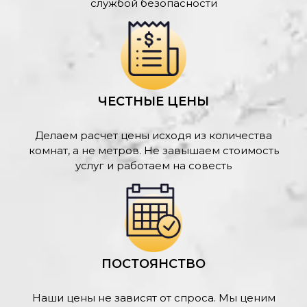
службой безопасности
ЧЕСТНЫЕ ЦЕНЫ
Делаем расчет цены исходя из количества
комнат, а не метров. Не завышаем стоимость
услуг и работаем на совесть
ПОСТОЯНСТВО
Наши цены не зависят от спроса. Мы ценим