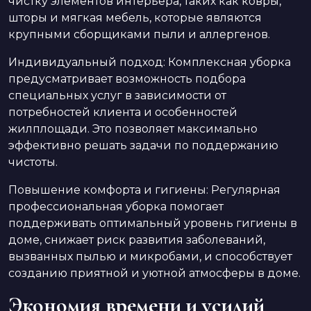
чистку элементов интерьера, таких как ковры,
шторы и мягкая мебель, которые являются
крупными сборщиками пыли и аллергенов.
Индивидуальный подход: Комплексная уборка
предусматривает возможность подбора
специальных услуг в зависимости от
потребностей клиента и особенностей
жилплощади. Это позволяет максимально
эффективно решать задачи по поддержанию
чистоты.
Повышение комфорта и гигиены: Регулярная
профессиональная уборка помогает
поддерживать оптимальный уровень гигиены в
доме, снижает риск развития заболеваний,
вызванных пылью и микробами, и способствует
созданию приятной и уютной атмосферы в доме.
Экономия времени и усилий