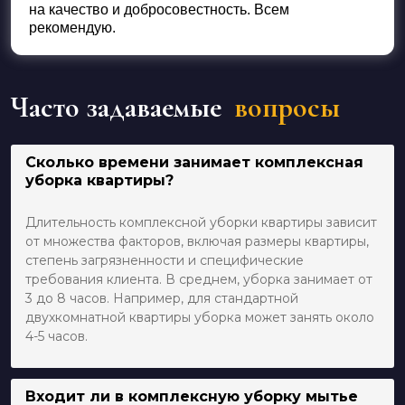
на качество и добросовестность. Всем
рекомендую.
Часто задаваемые
вопросы
Сколько времени занимает комплексная
уборка квартиры?
Длительность комплексной уборки квартиры зависит
от множества факторов, включая размеры квартиры,
степень загрязненности и специфические
требования клиента. В среднем, уборка занимает от
3 до 8 часов. Например, для стандартной
двухкомнатной квартиры уборка может занять около
4-5 часов.
Входит ли в комплексную уборку мытье