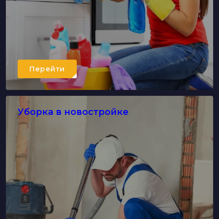
Перейти
Уборка в новостройке