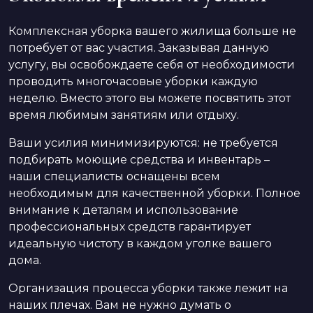
Комплексная уборка вашего жилища больше не
потребует от вас участия. Заказывая данную
услугу, вы освобождаете себя от необходимости
проводить многочасовые уборки каждую
неделю. Вместо этого вы можете посвятить этот
время любимым занятиям или отдыху.
Ваши усилия минимизируются: не требуется
подбирать моющие средства и инвентарь –
наши специалисты оснащены всем
необходимым для качественной уборки. Полное
внимание к деталям и использование
профессиональных средств гарантирует
идеальную чистоту в каждом уголке вашего
дома.
Организация процесса уборки также лежит на
наших плечах. Вам не нужно думать о