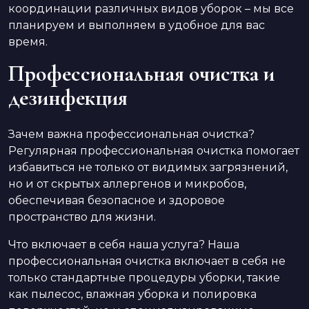
координации различных видов уборок – мы все
планируем и выполняем в удобное для вас
время.
Профессиональная очистка и
дезинфекция
Зачем важна профессиональная очистка?
Регулярная профессиональная очистка помогает
избавиться не только от видимых загрязнений,
но и от скрытых аллергенов и микробов,
обеспечивая безопасное и здоровое
пространство для жизни.
Что включает в себя наша услуга? Наша
профессиональная очистка включает в себя не
только стандартные процедуры уборки, такие
как пылесос, влажная уборка и полировка