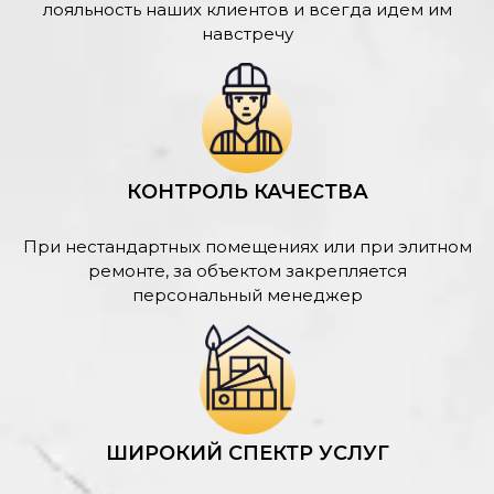
лояльность наших клиентов и всегда идем им
навстречу
КОНТРОЛЬ КАЧЕСТВА
При нестандартных помещениях или при элитном
ремонте, за объектом закрепляется
персональный менеджер
ШИРОКИЙ СПЕКТР УСЛУГ