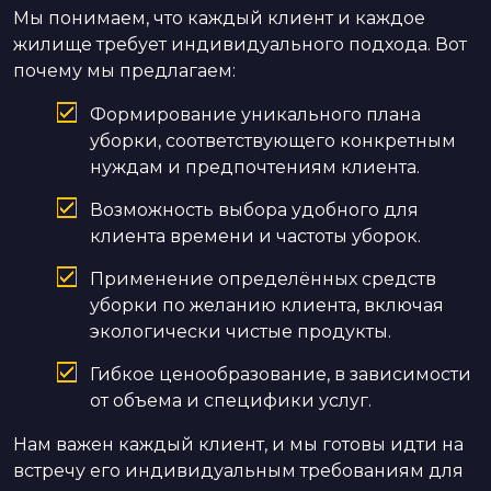
Мы понимаем, что каждый клиент и каждое
жилище требует индивидуального подхода. Вот
почему мы предлагаем:
Формирование уникального плана
уборки, соответствующего конкретным
нуждам и предпочтениям клиента.
Возможность выбора удобного для
клиента времени и частоты уборок.
Применение определённых средств
уборки по желанию клиента, включая
экологически чистые продукты.
Гибкое ценообразование, в зависимости
от объема и специфики услуг.
Нам важен каждый клиент, и мы готовы идти на
встречу его индивидуальным требованиям для