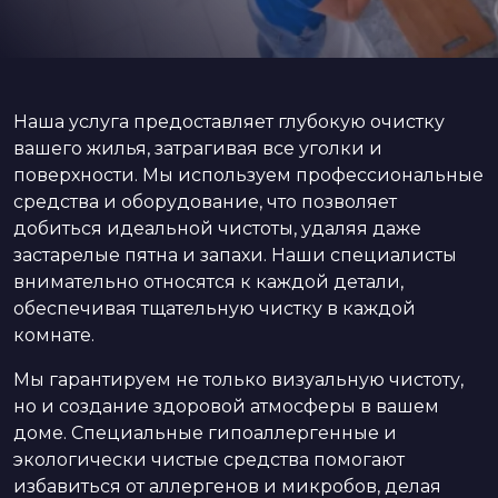
Наша услуга предоставляет глубокую очистку
вашего жилья, затрагивая все уголки и
поверхности. Мы используем профессиональные
средства и оборудование, что позволяет
добиться идеальной чистоты, удаляя даже
застарелые пятна и запахи. Наши специалисты
внимательно относятся к каждой детали,
обеспечивая тщательную чистку в каждой
комнате.
Мы гарантируем не только визуальную чистоту,
но и создание здоровой атмосферы в вашем
доме. Специальные гипоаллергенные и
экологически чистые средства помогают
избавиться от аллергенов и микробов, делая